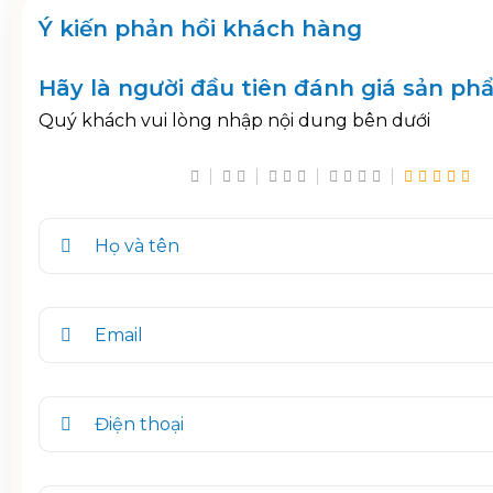
Ý kiến phản hồi khách hàng
Hãy là người đầu tiên đánh giá sản ph
Quý khách vui lòng nhập nội dung bên dưới