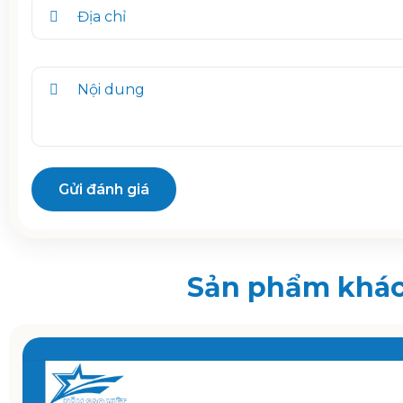
Gửi đánh giá
Sản phẩm khá