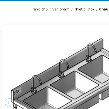
Trang chủ
Sản phẩm
Thiết bị inox
Chậu
/
/
/