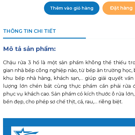
THÔNG TIN CHI TIẾT
Mô tả sản phẩm:
Chậu rửa 3 hố là một sản phẩm không thể thiếu tr
gian nhà bếp công nghiệp nào, từ bếp ăn trường học, 
khu bếp nhà hàng, khách sạn,… giúp giải quyết vấn 
lượng lớn chén bát cùng thực phẩm cần phải rửa
phục vụ khách cao. Sản phẩm có kích thước ô rửa lớn, 
bền đẹp, cho phép sơ chế thịt, cá, rau,… riêng biệt.