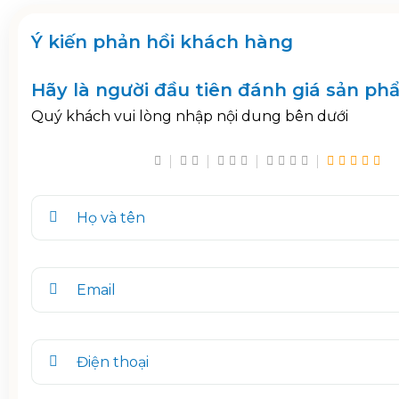
Hãy là người đầu tiên đánh giá sản ph
Quý khách vui lòng nhập nội dung bên dưới