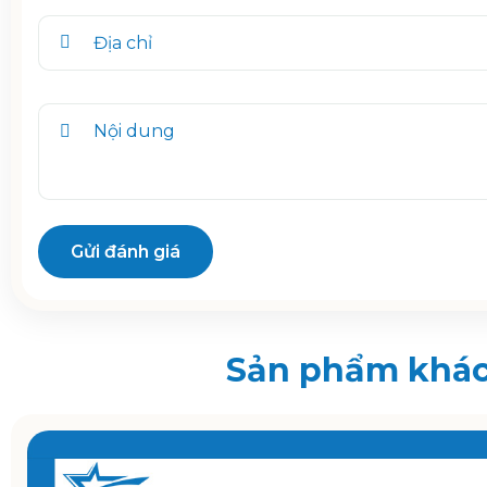
Gửi đánh giá
Sản phẩm khá