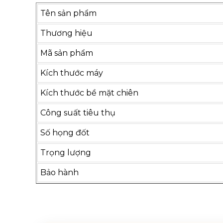
Tên sản phẩm
Thương hiệu
Mã sản phẩm
Kích thước máy
Kích thước bề mặt chiên
Công suất tiêu thụ
Số họng đốt
Trọng lượng
Bảo hành