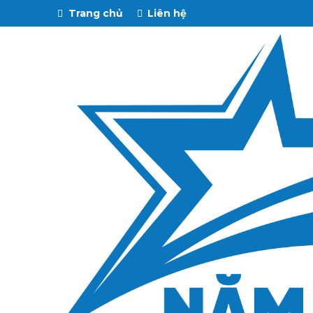
Trang chủ
Liên hệ