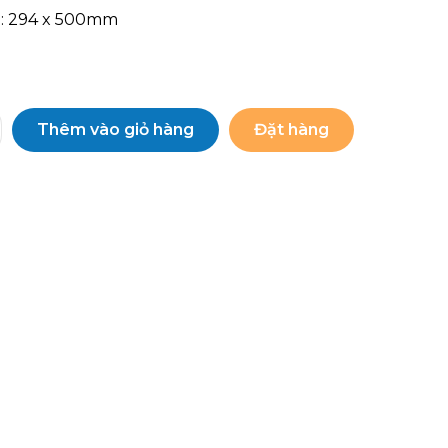
 : 294 x 500mm
Thêm vào giỏ hàng
Đặt hàng