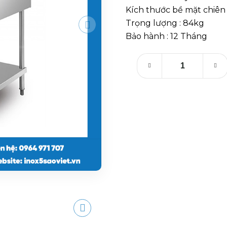
Kích thước bề mặt chiên
Trọng lượng : 84kg
Bảo hành : 12 Tháng