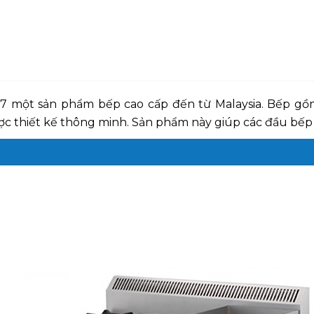
7 một sản phẩm bếp cao cấp đến từ Malaysia. Bếp gồ
ợc thiết kế thông minh. Sản phẩm này giúp các đầu bế