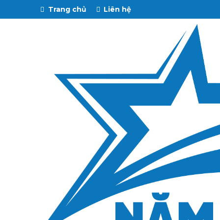
Trang chủ
Liên hệ